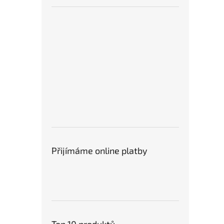
Přijímáme online platby