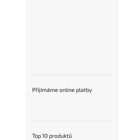
Přijímáme online platby
Top 10 produktů