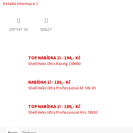
Detailní informace
ZEPTAT SE
SDÍLET
TOP NABÍDKA 1l - 194,- Kč
Shell Helix Ultra Racing 10W60
NABÍDKA 1l - 183,- Kč
Shell Helix Ultra Professional AF 5W-30
TOP NABÍDKA 1l - 189,- Kč
Shell Helix Ultra Professional AV-L 5W30
Popis
Diskuze