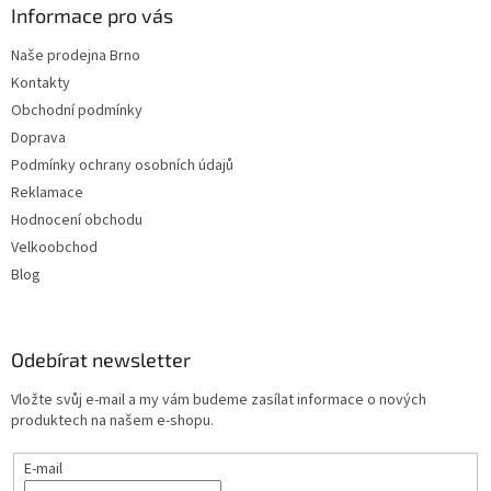
Informace pro vás
Naše prodejna Brno
Kontakty
Obchodní podmínky
Doprava
Podmínky ochrany osobních údajů
Reklamace
Hodnocení obchodu
Velkoobchod
Blog
Odebírat newsletter
Vložte svůj e-mail a my vám budeme zasílat informace o nových
produktech na našem e-shopu.
E-mail