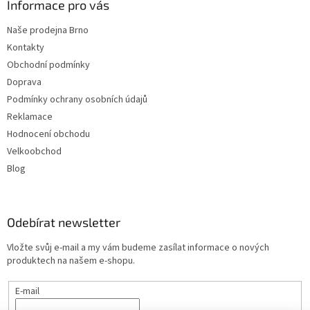
Informace pro vás
Naše prodejna Brno
Kontakty
Obchodní podmínky
Doprava
Podmínky ochrany osobních údajů
Reklamace
Hodnocení obchodu
Velkoobchod
Blog
Odebírat newsletter
Vložte svůj e-mail a my vám budeme zasílat informace o nových
produktech na našem e-shopu.
E-mail