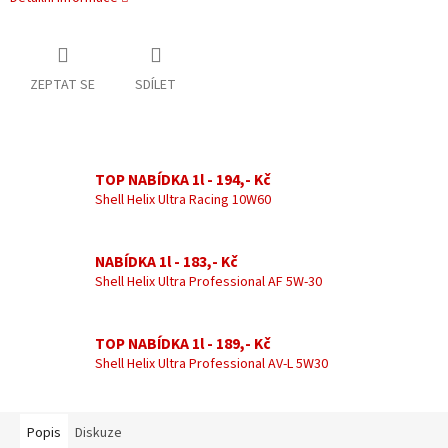
ZEPTAT SE
SDÍLET
TOP NABÍDKA 1l - 194,- Kč
Shell Helix Ultra Racing 10W60
NABÍDKA 1l - 183,- Kč
Shell Helix Ultra Professional AF 5W-30
TOP NABÍDKA 1l - 189,- Kč
Shell Helix Ultra Professional AV-L 5W30
Popis
Diskuze