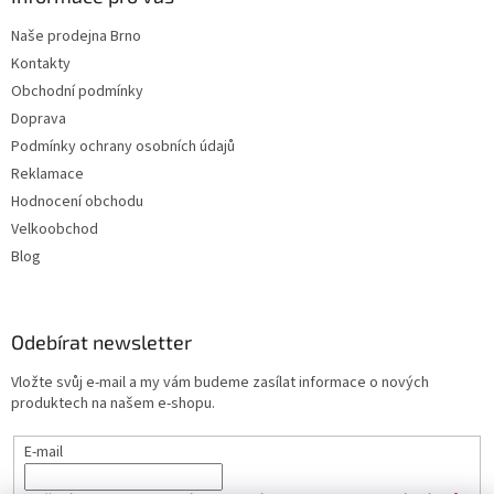
Naše prodejna Brno
Kontakty
Obchodní podmínky
Doprava
Podmínky ochrany osobních údajů
Reklamace
Hodnocení obchodu
Velkoobchod
Blog
Odebírat newsletter
Vložte svůj e-mail a my vám budeme zasílat informace o nových
produktech na našem e-shopu.
E-mail