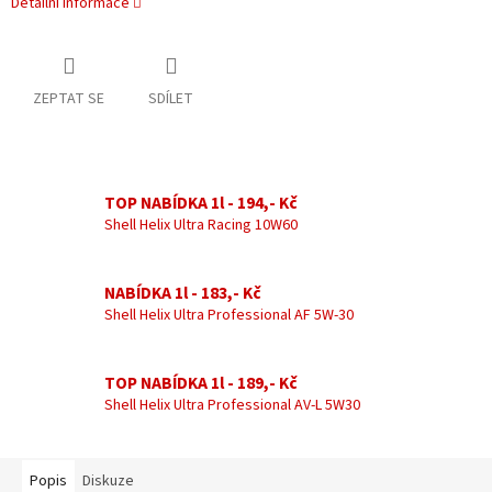
Detailní informace
ZEPTAT SE
SDÍLET
TOP NABÍDKA 1l - 194,- Kč
Shell Helix Ultra Racing 10W60
NABÍDKA 1l - 183,- Kč
Shell Helix Ultra Professional AF 5W-30
TOP NABÍDKA 1l - 189,- Kč
Shell Helix Ultra Professional AV-L 5W30
Popis
Diskuze