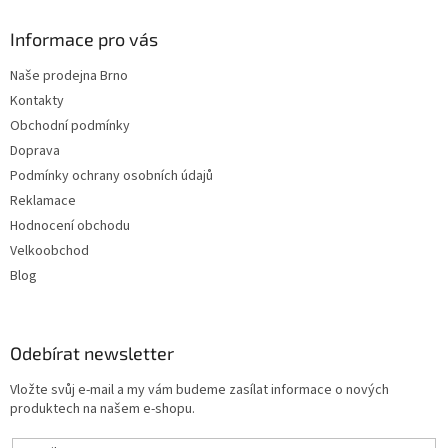
Informace pro vás
Naše prodejna Brno
Kontakty
Obchodní podmínky
Doprava
Podmínky ochrany osobních údajů
Reklamace
Hodnocení obchodu
Velkoobchod
Blog
Odebírat newsletter
Vložte svůj e-mail a my vám budeme zasílat informace o nových
produktech na našem e-shopu.