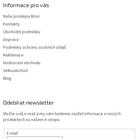
Informace pro vás
Naše prodejna Brno
Kontakty
Obchodní podmínky
Doprava
Podmínky ochrany osobních údajů
Reklamace
Hodnocení obchodu
Velkoobchod
Blog
Odebírat newsletter
Vložte svůj e-mail a my vám budeme zasílat informace o nových
produktech na našem e-shopu.
E-mail