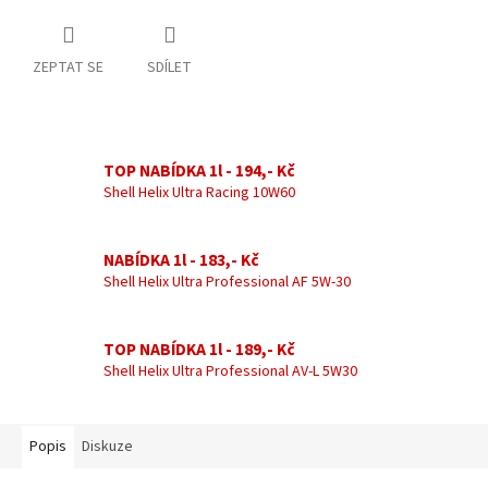
ZEPTAT SE
SDÍLET
TOP NABÍDKA 1l - 194,- Kč
Shell Helix Ultra Racing 10W60
NABÍDKA 1l - 183,- Kč
Shell Helix Ultra Professional AF 5W-30
TOP NABÍDKA 1l - 189,- Kč
Shell Helix Ultra Professional AV-L 5W30
Popis
Diskuze