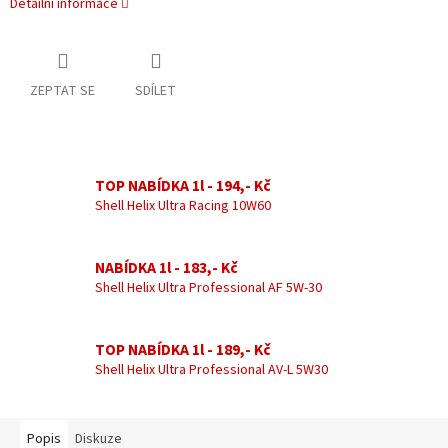
Detailní informace
ZEPTAT SE
SDÍLET
TOP NABÍDKA 1l - 194,- Kč
Shell Helix Ultra Racing 10W60
NABÍDKA 1l - 183,- Kč
Shell Helix Ultra Professional AF 5W-30
TOP NABÍDKA 1l - 189,- Kč
Shell Helix Ultra Professional AV-L 5W30
Popis
Diskuze